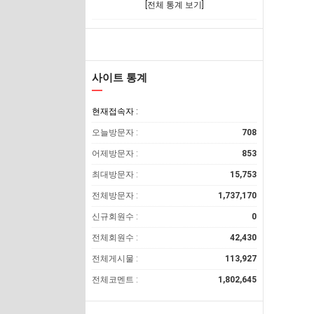
[전체 통계 보기]
사이트 통계
현재접속자 :
오늘방문자 :
708
어제방문자 :
853
최대방문자 :
15,753
전체방문자 :
1,737,170
신규회원수 :
0
전체회원수 :
42,430
전체게시물 :
113,927
전체코멘트 :
1,802,645