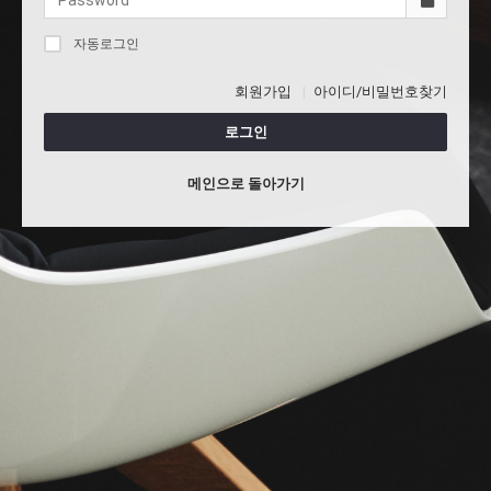
자동로그인
회원가입
아이디/비밀번호찾기
로그인
메인으로 돌아가기