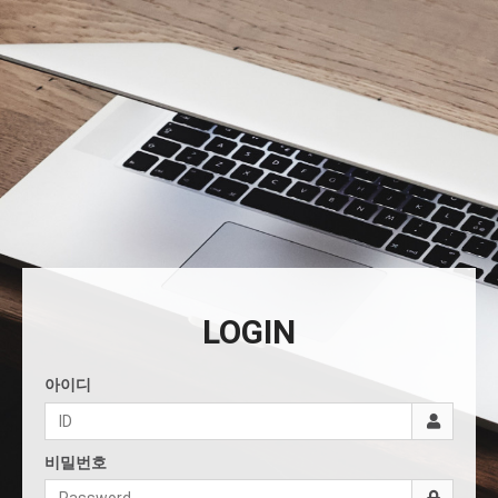
LOGIN
아이디
비밀번호