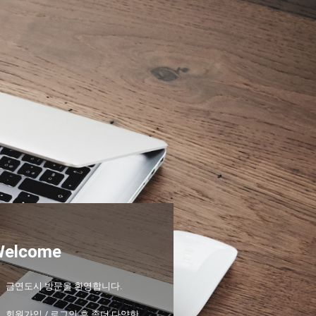
Welcome
금연도시 방문을 환영합니다.
회원가입 / 로그인 후 좀더 다양한