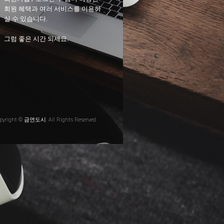
회원 혜택과 여러 서비스를 이용하
실 수 있습니다.
그럼 좋은 시간 되세요.
pyright © 금연도시. All Rights Reserved.