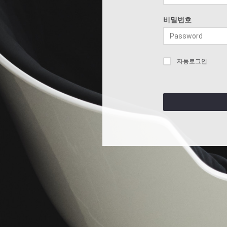
비밀번호
자동로그인