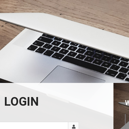
LOGIN