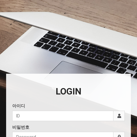
LOGIN
아이디
비밀번호