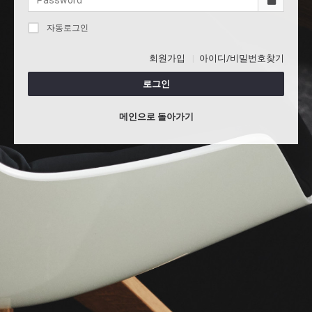
자동로그인
회원가입
아이디/비밀번호찾기
로그인
메인으로 돌아가기