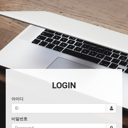
LOGIN
아이디
비밀번호