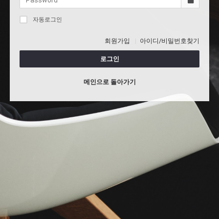
자동로그인
회원가입
아이디/비밀번호찾기
로그인
메인으로 돌아가기