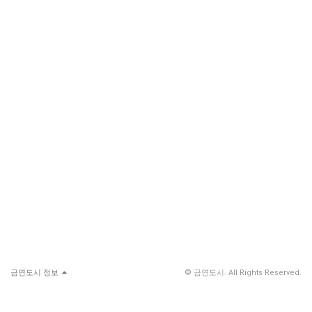
금연도시 정보
© 금연도시. All Rights Reserved.