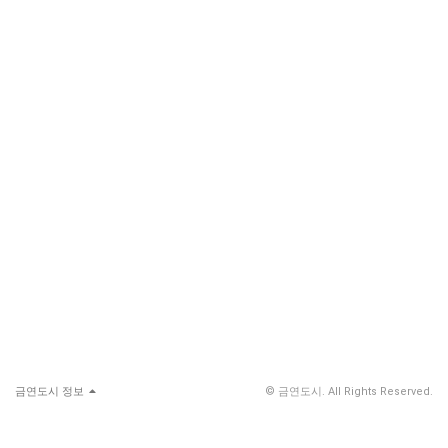
금연도시 정보
© 금연도시. All Rights Reserved.