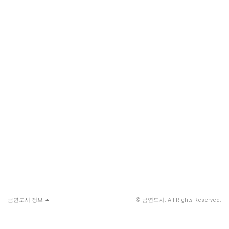
금연도시 정보
© 금연도시. All Rights Reserved.