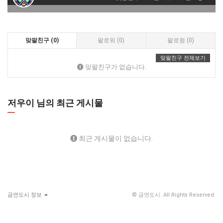
맞팔친구 (0)
팔로워 (0)
팔로윙 (0)
맞팔친구 전체보기
맞팔친구가 없습니다.
저우이 님의 최근 게시물
최근 게시물이 없습니다.
금연도시 정보
© 금연도시. All Rights Reserved.