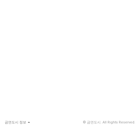
금연도시 정보
© 금연도시. All Rights Reserved.